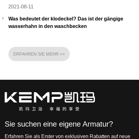
2021-08-11
Was bedeutet der klodeckel? Das ist der gängige
wasserhahn in den waschbecken
ERFAHREN SIE MEHR >>
Sie suchen eine eigene Armatur?
Erfahren Sie als Erster von exklusiven Rabatten auf neue