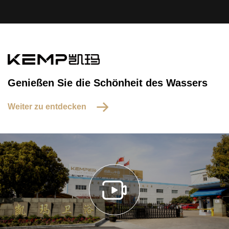
Genießen Sie die Schönheit des Wassers
Weiter zu entdecken