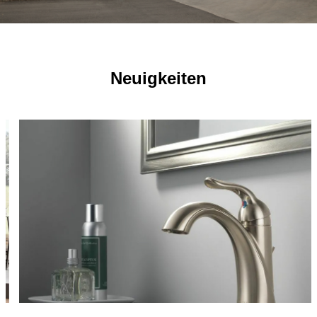
Neuigkeiten