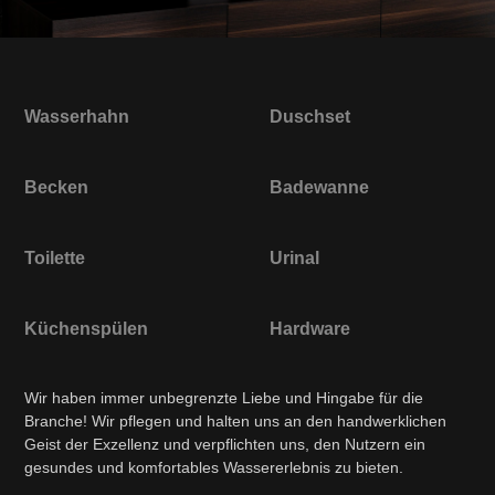
Wasserhahn
Duschset
Becken
Badewanne
Toilette
Urinal
Küchenspülen
Hardware
Wir haben immer unbegrenzte Liebe und Hingabe für die
Branche! Wir pflegen und halten uns an den handwerklichen
Geist der Exzellenz und verpflichten uns, den Nutzern ein
gesundes und komfortables Wassererlebnis zu bieten.