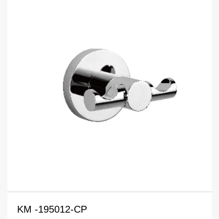
KM -195012-CP