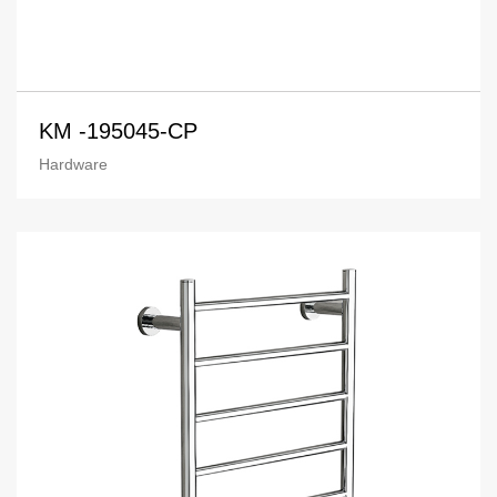
KM -195045-CP
Hardware