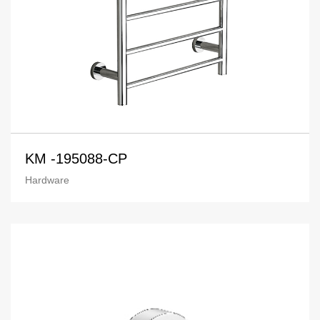
KM -195088-CP
Hardware