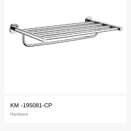
KM -195081-CP
Hardware