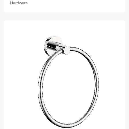
Hardware