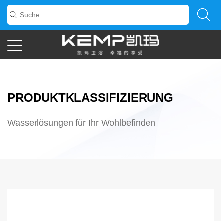
PRODUKTKLASSIFIZIERUNG
Wasserlösungen für Ihr Wohlbefinden