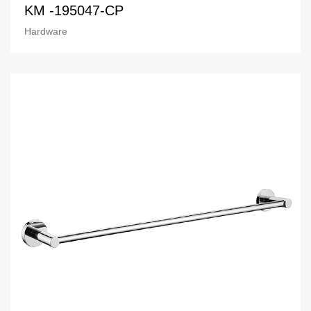
KM -195047-CP
Hardware