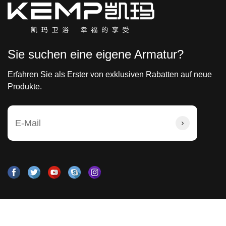
Sie suchen eine eigene Armatur?
Erfahren Sie als Erster von exklusiven Rabatten auf neue
Produkte.