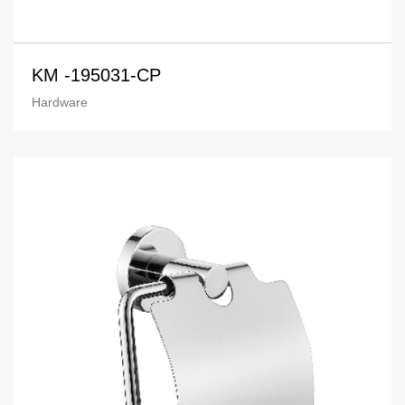
KM -195031-CP
Hardware