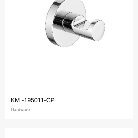
KM -195011-CP
Hardware