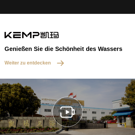
Genießen Sie die Schönheit des Wassers
Weiter zu entdecken