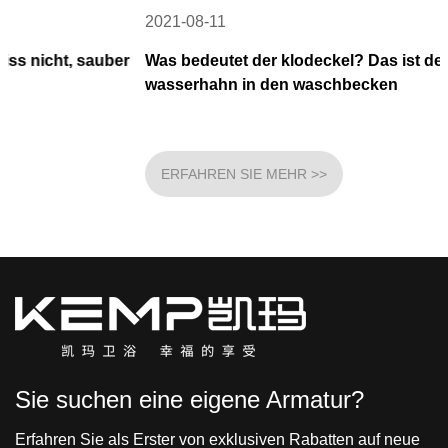
2021-08-11
ber
Was bedeutet der klodeckel? Das ist der gängige
wasserhahn in den waschbecken
ERFAHREN SIE MEHR >>
Sie suchen eine eigene Armatur?
Erfahren Sie als Erster von exklusiven Rabatten auf neue