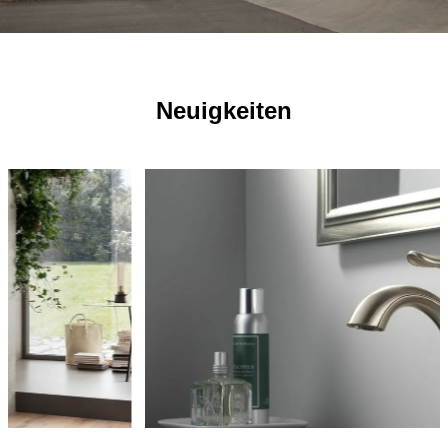
Neuigkeiten