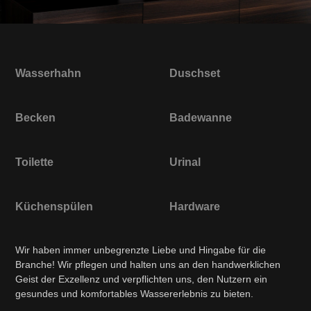
Wasserhahn
Duschset
Becken
Badewanne
Toilette
Urinal
Küchenspülen
Hardware
Wir haben immer unbegrenzte Liebe und Hingabe für die
Branche! Wir pflegen und halten uns an den handwerklichen
Geist der Exzellenz und verpflichten uns, den Nutzern ein
gesundes und komfortables Wassererlebnis zu bieten.