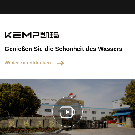
Genießen Sie die Schönheit des Wassers
Weiter zu entdecken