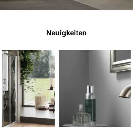
Neuigkeiten