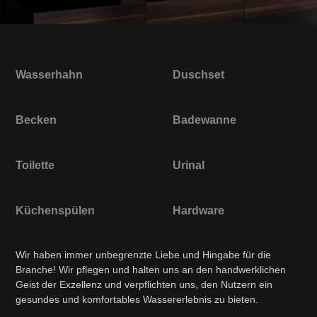
Wasserhahn
Duschset
Becken
Badewanne
Toilette
Urinal
Küchenspülen
Hardware
Wir haben immer unbegrenzte Liebe und Hingabe für die
Branche! Wir pflegen und halten uns an den handwerklichen
Geist der Exzellenz und verpflichten uns, den Nutzern ein
gesundes und komfortables Wassererlebnis zu bieten.