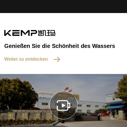
Genießen Sie die Schönheit des Wassers
Weiter zu entdecken