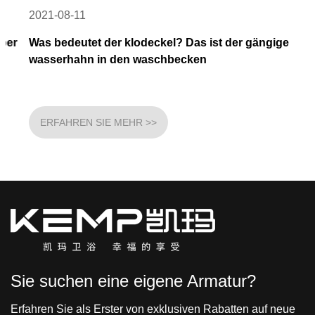
2021-08-11
Was bedeutet der klodeckel? Das ist der gängige
wasserhahn in den waschbecken
ERFAHREN SIE MEHR >>
Sie suchen eine eigene Armatur?
Erfahren Sie als Erster von exklusiven Rabatten auf neue