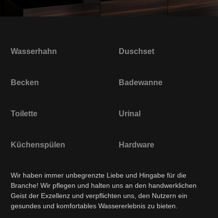
Wasserhahn
Duschset
Becken
Badewanne
Toilette
Urinal
Küchenspülen
Hardware
Wir haben immer unbegrenzte Liebe und Hingabe für die
Branche! Wir pflegen und halten uns an den handwerklichen
Geist der Exzellenz und verpflichten uns, den Nutzern ein
gesundes und komfortables Wassererlebnis zu bieten.