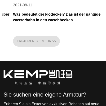
2021-08-11
Was bedeutet der klodeckel? Das ist der gängige
wasserhahn in den waschbecken
ERFAHREN SIE MEHR >>
Sie suchen eine eigene Armatur?
Erfahren Sie als Erster von exklusiven Rabatten auf neue