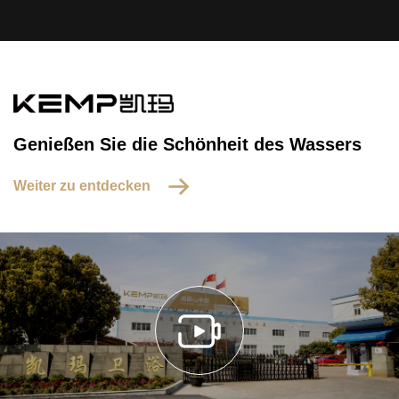
Genießen Sie die Schönheit des Wassers
Weiter zu entdecken