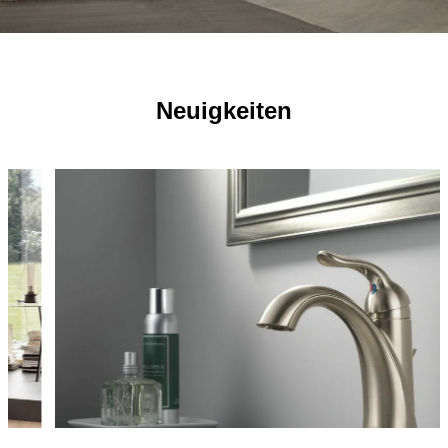
Neuigkeiten