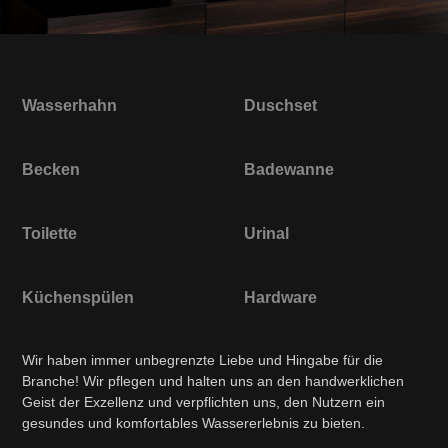
Wasserhahn
Duschset
Becken
Badewanne
Toilette
Urinal
Küchenspülen
Hardware
Wir haben immer unbegrenzte Liebe und Hingabe für die
Branche! Wir pflegen und halten uns an den handwerklichen
Geist der Exzellenz und verpflichten uns, den Nutzern ein
gesundes und komfortables Wassererlebnis zu bieten.