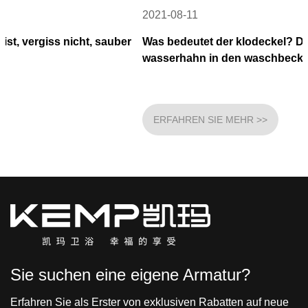
2021-08-11
sauber
Was bedeutet der klodeckel? Das ist der gängige
wasserhahn in den waschbecken
ERFAHREN SIE MEHR >>
Sie suchen eine eigene Armatur?
Erfahren Sie als Erster von exklusiven Rabatten auf neue