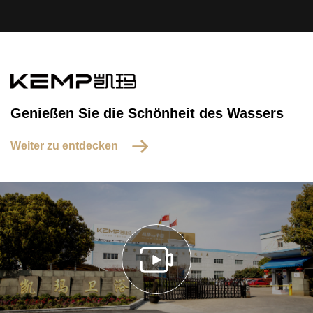
Genießen Sie die Schönheit des Wassers
Weiter zu entdecken