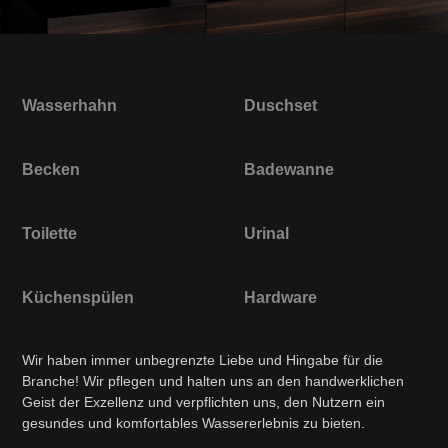
Wasserhahn
Duschset
Becken
Badewanne
Toilette
Urinal
Küchenspülen
Hardware
Wir haben immer unbegrenzte Liebe und Hingabe für die
Branche! Wir pflegen und halten uns an den handwerklichen
Geist der Exzellenz und verpflichten uns, den Nutzern ein
gesundes und komfortables Wassererlebnis zu bieten.