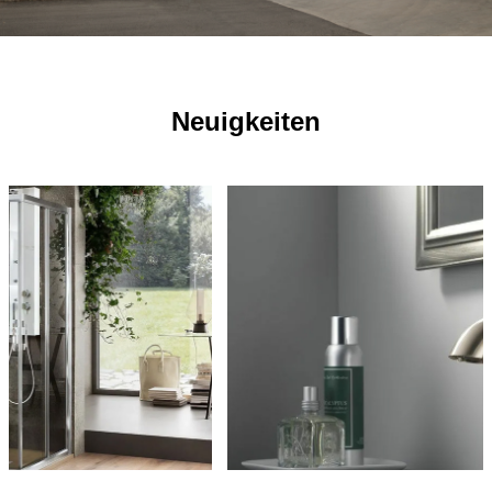
Neuigkeiten