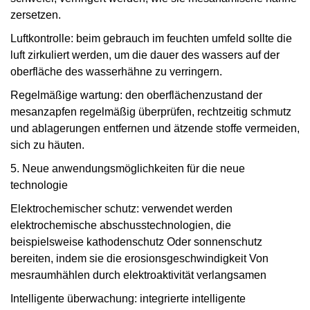
zersetzen.
Luftkontrolle: beim gebrauch im feuchten umfeld sollte die
luft zirkuliert werden, um die dauer des wassers auf der
oberfläche des wasserhähne zu verringern.
Regelmäßige wartung: den oberflächenzustand der
mesanzapfen regelmäßig überprüfen, rechtzeitig schmutz
und ablagerungen entfernen und ätzende stoffe vermeiden,
sich zu häuten.
5. Neue anwendungsmöglichkeiten für die neue
technologie
Elektrochemischer schutz: verwendet werden
elektrochemische abschusstechnologien, die
beispielsweise kathodenschutz Oder sonnenschutz
bereiten, indem sie die erosionsgeschwindigkeit Von
mesraumhählen durch elektroaktivität verlangsamen
Intelligente überwachung: integrierte intelligente