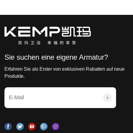
Sie suchen eine eigene Armatur?
Erfahren Sie als Erster von exklusiven Rabatten auf neue
Produkte.