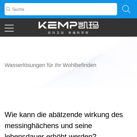
Wasserlösungen für Ihr Wohlbefinden
Wie kann die abätzende wirkung des
messinghächens und seine
lebensdauer erhöht werden?