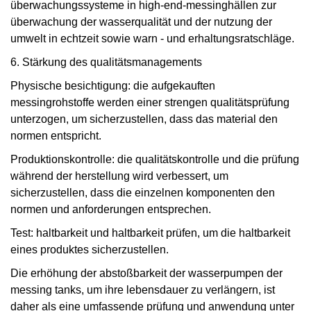
überwachungssysteme in high-end-messinghällen zur
überwachung der wasserqualität und der nutzung der
umwelt in echtzeit sowie warn - und erhaltungsratschläge.
6. Stärkung des qualitätsmanagements
Physische besichtigung: die aufgekauften
messingrohstoffe werden einer strengen qualitätsprüfung
unterzogen, um sicherzustellen, dass das material den
normen entspricht.
Produktionskontrolle: die qualitätskontrolle und die prüfung
während der herstellung wird verbessert, um
sicherzustellen, dass die einzelnen komponenten den
normen und anforderungen entsprechen.
Test: haltbarkeit und haltbarkeit prüfen, um die haltbarkeit
eines produktes sicherzustellen.
Die erhöhung der abstoßbarkeit der wasserpumpen der
messing tanks, um ihre lebensdauer zu verlängern, ist
daher als eine umfassende prüfung und anwendung unter