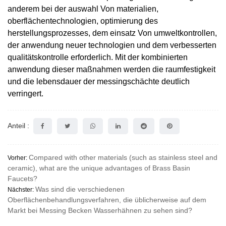
anderem bei der auswahl Von materialien,
oberflächentechnologien, optimierung des
herstellungsprozesses, dem einsatz Von umweltkontrollen,
der anwendung neuer technologien und dem verbesserten
qualitätskontrolle erforderlich. Mit der kombinierten
anwendung dieser maßnahmen werden die raumfestigkeit
und die lebensdauer der messingschächte deutlich
verringert.
Anteil :
Compared with other materials (such as stainless steel and
Vorher:
ceramic), what are the unique advantages of Brass Basin
Faucets?
Was sind die verschiedenen
Nächster:
Oberflächenbehandlungsverfahren, die üblicherweise auf dem
Markt bei Messing Becken Wasserhähnen zu sehen sind?