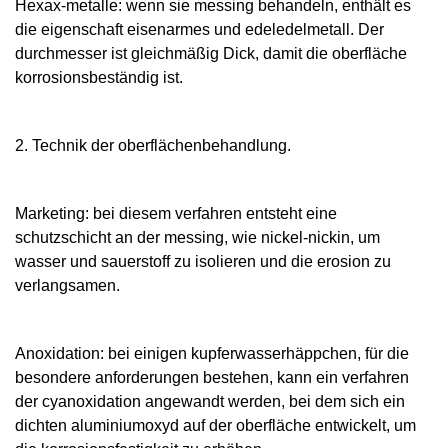
Hexax-metalle: wenn sie messing behandeln, enthält es
die eigenschaft eisenarmes und edeledelmetall. Der
durchmesser ist gleichmäßig Dick, damit die oberfläche
korrosionsbeständig ist.
2. Technik der oberflächenbehandlung.
Marketing: bei diesem verfahren entsteht eine
schutzschicht an der messing, wie nickel-nickin, um
wasser und sauerstoff zu isolieren und die erosion zu
verlangsamen.
Anoxidation: bei einigen kupferwasserhäppchen, für die
besondere anforderungen bestehen, kann ein verfahren
der cyanoxidation angewandt werden, bei dem sich ein
dichten aluminiumoxyd auf der oberfläche entwickelt, um