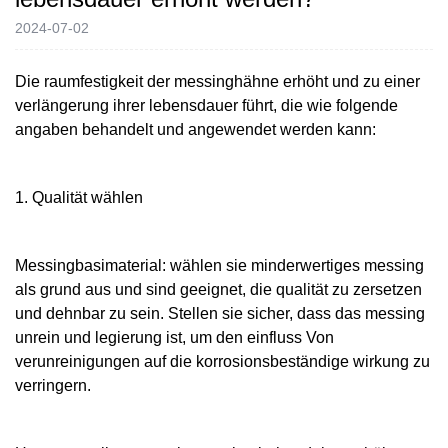
2024-07-02
Die raumfestigkeit der messinghähne erhöht und zu einer
verlängerung ihrer lebensdauer führt, die wie folgende
angaben behandelt und angewendet werden kann:
1. Qualität wählen
Messingbasimaterial: wählen sie minderwertiges messing
als grund aus und sind geeignet, die qualität zu zersetzen
und dehnbar zu sein. Stellen sie sicher, dass das messing
unrein und legierung ist, um den einfluss Von
verunreinigungen auf die korrosionsbeständige wirkung zu
verringern.