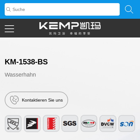
KM-1538-BS
Wasserhahn
Kontaktieren Sie uns