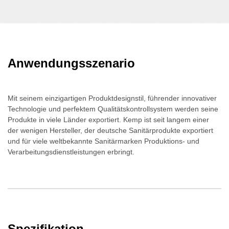
Anwendungsszenario
Mit seinem einzigartigen Produktdesignstil, führender innovativer
Technologie und perfektem Qualitätskontrollsystem werden seine
Produkte in viele Länder exportiert. Kemp ist seit langem einer
der wenigen Hersteller, der deutsche Sanitärprodukte exportiert
und für viele weltbekannte Sanitärmarken Produktions- und
Verarbeitungsdienstleistungen erbringt.
Spezifikation