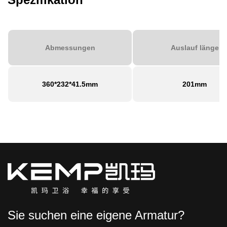
Abmessungen
Auslauf länge
360*232*41.5mm
201mm
Sie suchen eine eigene Armatur?