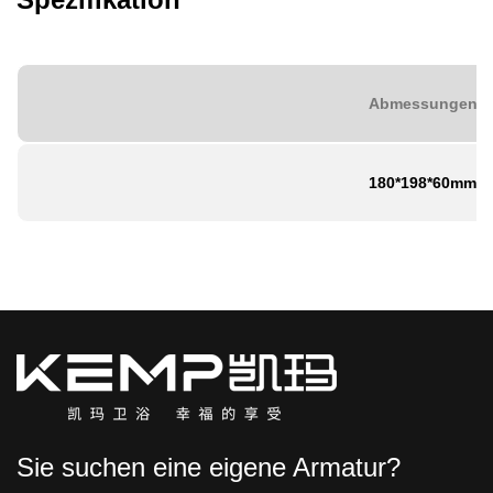
Abmessungen
180*198*60mm
Sie suchen eine eigene Armatur?