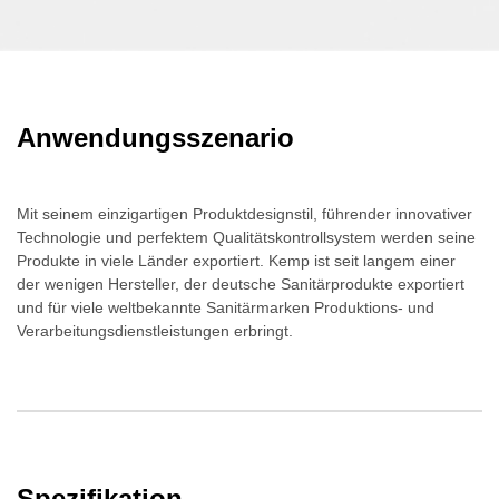
Anwendungsszenario
Mit seinem einzigartigen Produktdesignstil, führender innovativer
Technologie und perfektem Qualitätskontrollsystem werden seine
Produkte in viele Länder exportiert. Kemp ist seit langem einer
der wenigen Hersteller, der deutsche Sanitärprodukte exportiert
und für viele weltbekannte Sanitärmarken Produktions- und
Verarbeitungsdienstleistungen erbringt.
Spezifikation