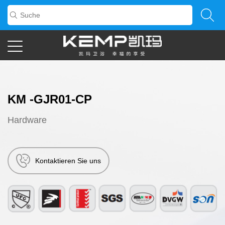
KM -GJR01-CP
Hardware
Kontaktieren Sie uns