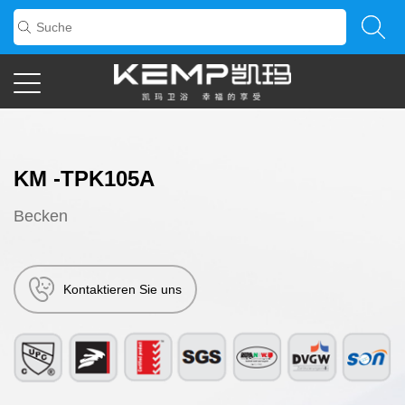
KM -TPK105A
Becken
Kontaktieren Sie uns