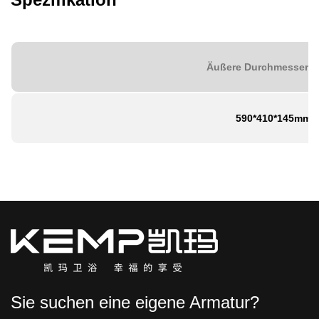
Äußere Durchmesser G
590*410*145mm
Sie suchen eine eigene Armatur?