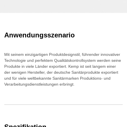
Anwendungsszenario
Mit seinem einzigartigen Produktdesignstil, führender innovativer
Technologie und perfektem Qualitätskontrollsystem werden seine
Produkte in viele Länder exportiert. Kemp ist seit langem einer
der wenigen Hersteller, der deutsche Sanitärprodukte exportiert
und für viele weltbekannte Sanitärmarken Produktions- und
Verarbeitungsdienstleistungen erbringt.
Spezifikation