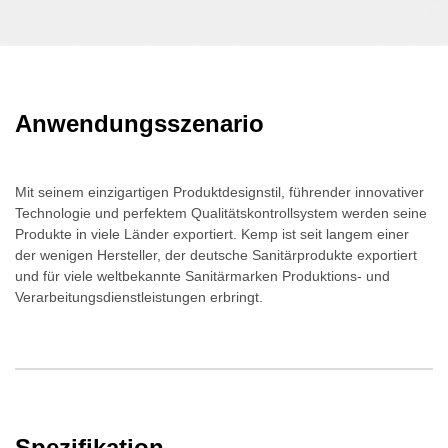
Anwendungsszenario
Mit seinem einzigartigen Produktdesignstil, führender innovativer
Technologie und perfektem Qualitätskontrollsystem werden seine
Produkte in viele Länder exportiert. Kemp ist seit langem einer
der wenigen Hersteller, der deutsche Sanitärprodukte exportiert
und für viele weltbekannte Sanitärmarken Produktions- und
Verarbeitungsdienstleistungen erbringt.
Spezifikation