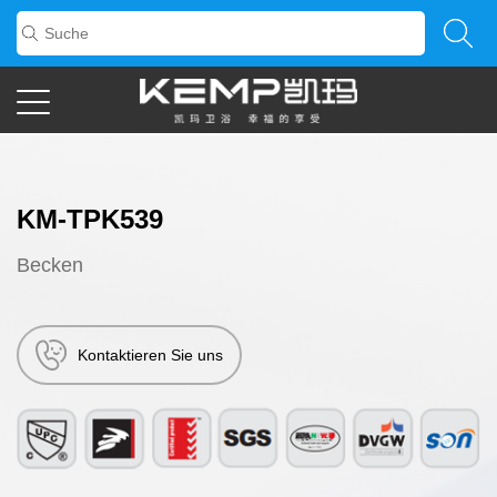
KM-TPK539
Becken
Kontaktieren Sie uns