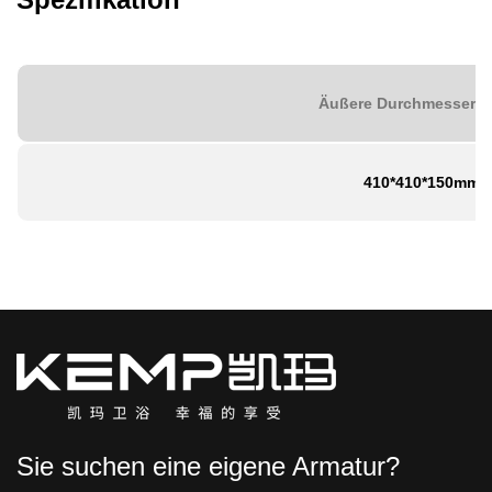
Äußere Durchmesser G
410*410*150mm
Sie suchen eine eigene Armatur?