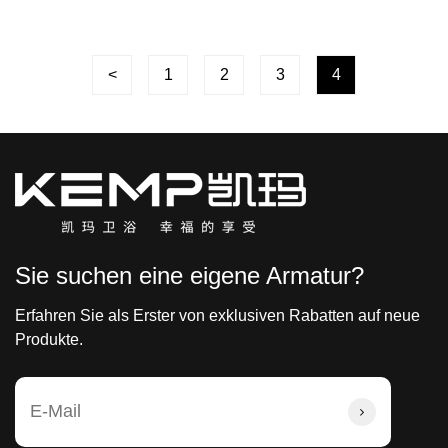
<
1
2
3
4
Sie suchen eine eigene Armatur?
Erfahren Sie als Erster von exklusiven Rabatten auf neue
Produkte.