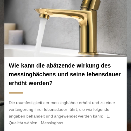
Wie kann die abätzende wirkung des
messinghächens und seine lebensdauer
erhöht werden?
Die raumfestigkeit der messinghähne erhöht und zu einer
verlängerung ihrer lebensdauer führt, die wie folgende
angaben behandelt und angewendet werden kann: 1.
Qualität wählen Messingbas...