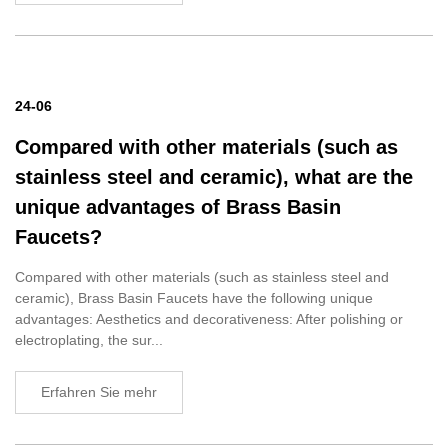
24-06
Compared with other materials (such as
stainless steel and ceramic), what are the
unique advantages of Brass Basin
Faucets?
Compared with other materials (such as stainless steel and
ceramic), Brass Basin Faucets have the following unique
advantages: Aesthetics and decorativeness: After polishing or
electroplating, the sur...
Erfahren Sie mehr