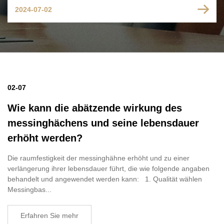
2024-07-02
02-07
Wie kann die abätzende wirkung des
messinghächens und seine lebensdauer
erhöht werden?
Die raumfestigkeit der messinghähne erhöht und zu einer
verlängerung ihrer lebensdauer führt, die wie folgende angaben
behandelt und angewendet werden kann: 1. Qualität wählen
Messingbas...
Erfahren Sie mehr