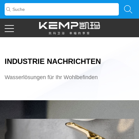
INDUSTRIE NACHRICHTEN
Wasserlösungen für Ihr Wohlbefinden